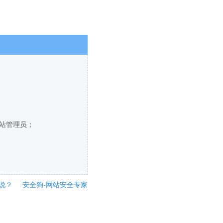
网站管理员；
说？
安全狗-网站安全专家