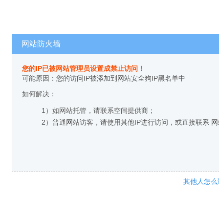
网站防火墙
您的IP已被网站管理员设置成禁止访问！
可能原因：您的访问IP被添加到网站安全狗IP黑名单中
如何解决：
1）如网站托管，请联系空间提供商；
2）普通网站访客，请使用其他IP进行访问，或直接联系 
其他人怎么