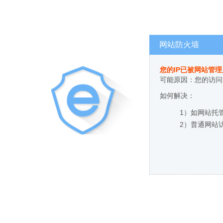
网站防火墙
您的IP已被网站管
可能原因：您的访问
如何解决：
1）如网站托
2）普通网站