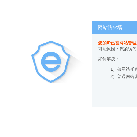
网站防火墙
您的IP已被网站管
可能原因：您的访问
如何解决：
1）如网站托
2）普通网站