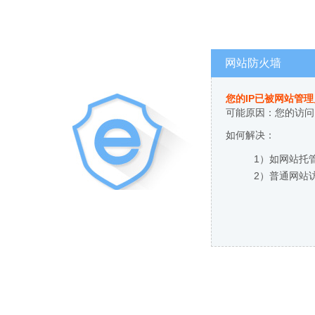
网站防火墙
您的IP已被网站管
可能原因：您的访问
如何解决：
1）如网站托
2）普通网站