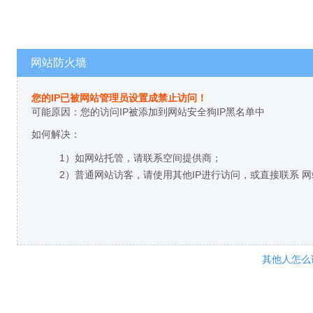
网站防火墙
您的IP已被网站管理员设置成禁止访问！
可能原因：您的访问IP被添加到网站安全狗IP黑名单中
如何解决：
1）如网站托管，请联系空间提供商；
2）普通网站访客，请使用其他IP进行访问，或直接联系 
其他人怎么