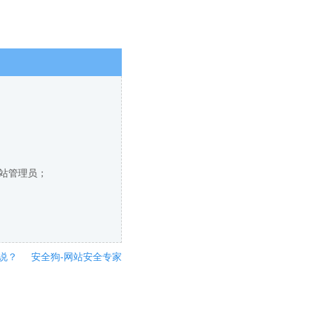
网站管理员；
说？
安全狗-网站安全专家