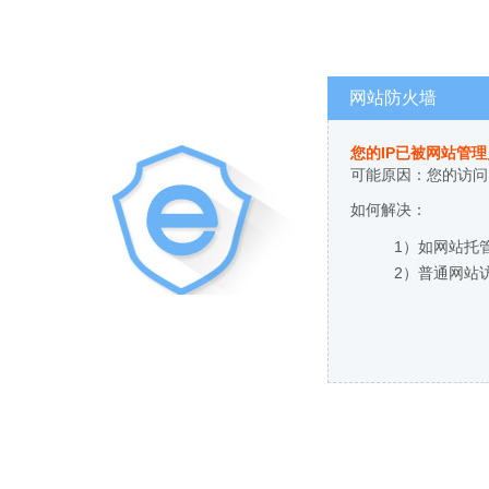
网站防火墙
您的IP已被网站管
可能原因：您的访问
如何解决：
1）如网站托
2）普通网站