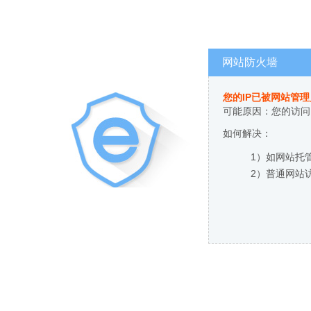
网站防火墙
您的IP已被网站管
可能原因：您的访问
如何解决：
1）如网站托
2）普通网站