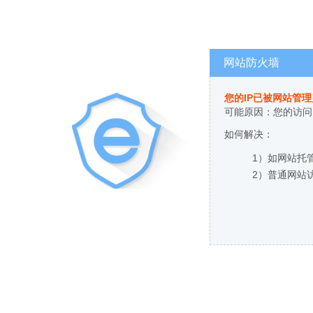
网站防火墙
您的IP已被网站管
可能原因：您的访问
如何解决：
1）如网站托
2）普通网站