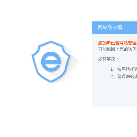
网站防火墙
您的IP已被网站管
可能原因：您的访问
如何解决：
1）如网站托
2）普通网站