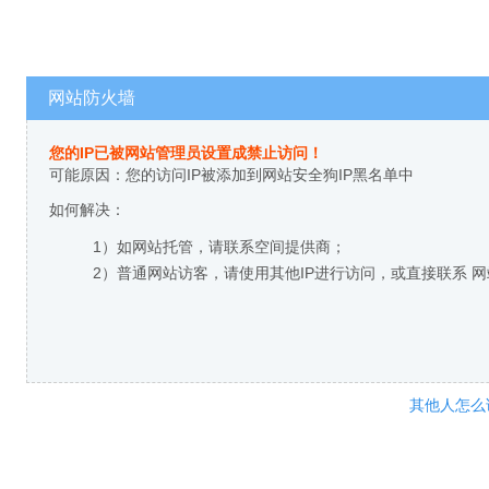
网站防火墙
您的IP已被网站管理员设置成禁止访问！
可能原因：您的访问IP被添加到网站安全狗IP黑名单中
如何解决：
1）如网站托管，请联系空间提供商；
2）普通网站访客，请使用其他IP进行访问，或直接联系 
其他人怎么