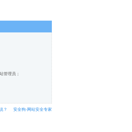
网站管理员；
说？
安全狗-网站安全专家