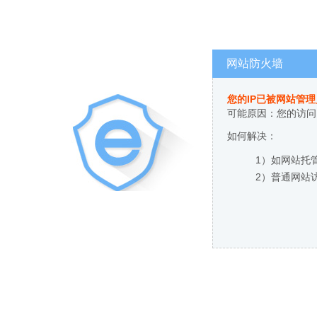
网站防火墙
您的IP已被网站管
可能原因：您的访问
如何解决：
1）如网站托
2）普通网站