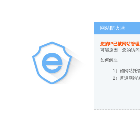
网站防火墙
您的IP已被网站管
可能原因：您的访问
如何解决：
1）如网站托
2）普通网站