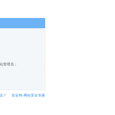
网站管理员；
说？
安全狗-网站安全专家