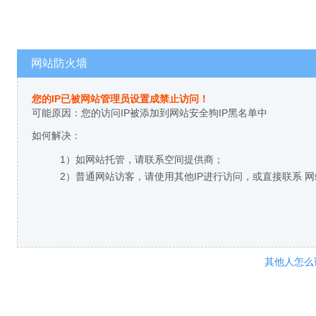
网站防火墙
您的IP已被网站管理员设置成禁止访问！
可能原因：您的访问IP被添加到网站安全狗IP黑名单中
如何解决：
1）如网站托管，请联系空间提供商；
2）普通网站访客，请使用其他IP进行访问，或直接联系 
其他人怎么