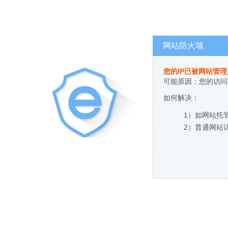
网站防火墙
您的IP已被网站管
可能原因：您的访问
如何解决：
1）如网站托
2）普通网站