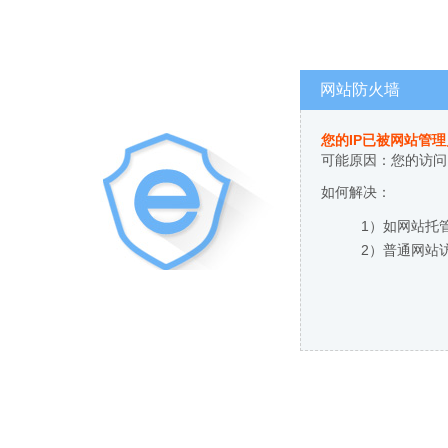
网站防火墙
您的IP已被网站管
可能原因：您的访问
如何解决：
1）如网站托
2）普通网站