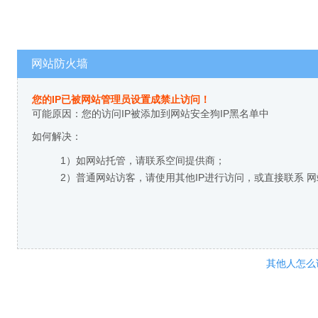
网站防火墙
您的IP已被网站管理员设置成禁止访问！
可能原因：您的访问IP被添加到网站安全狗IP黑名单中
如何解决：
1）如网站托管，请联系空间提供商；
2）普通网站访客，请使用其他IP进行访问，或直接联系 
其他人怎么