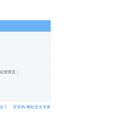
网站管理员；
说？
安全狗-网站安全专家