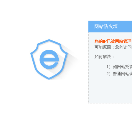
网站防火墙
您的IP已被网站管
可能原因：您的访问
如何解决：
1）如网站托
2）普通网站