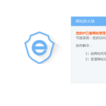
网站防火墙
您的IP已被网站管
可能原因：您的访问
如何解决：
1）如网站托
2）普通网站