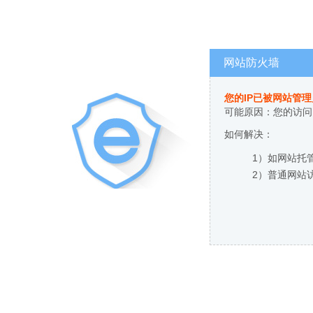
网站防火墙
您的IP已被网站管
可能原因：您的访问
如何解决：
1）如网站托
2）普通网站