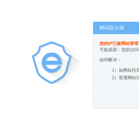
网站防火墙
您的IP已被网站管
可能原因：您的访问
如何解决：
1）如网站托
2）普通网站