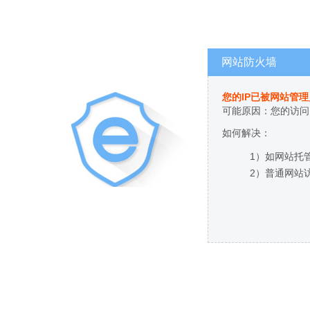
网站防火墙
您的IP已被网站管
可能原因：您的访问
如何解决：
1）如网站托
2）普通网站