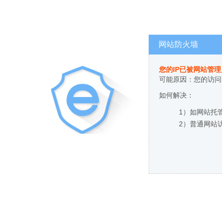
网站防火墙
您的IP已被网站管
可能原因：您的访问
如何解决：
1）如网站托
2）普通网站