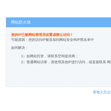
网站防火墙
您的IP已被网站管理员设置成禁止访问！
可能原因：您的访问IP被添加到网站安全狗IP黑名单中
如何解决：
1）如网站托管，请联系空间提供商；
2）普通网站访客，请使用其他IP进行访问，或直接联系 
其他人怎么