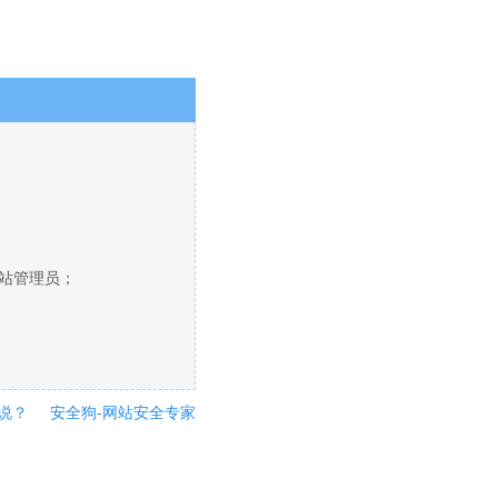
网站管理员；
说？
安全狗-网站安全专家