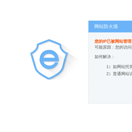
网站防火墙
您的IP已被网站管
可能原因：您的访问
如何解决：
1）如网站托
2）普通网站