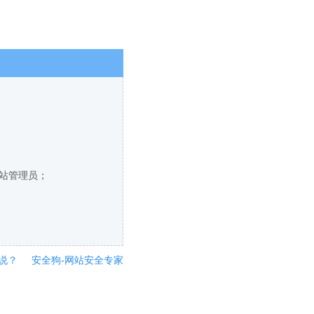
网站管理员；
说？
安全狗-网站安全专家