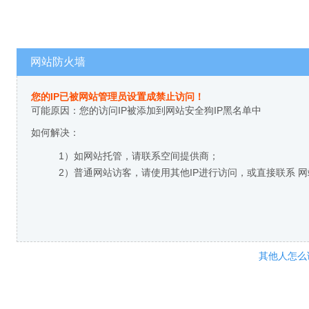
网站防火墙
您的IP已被网站管理员设置成禁止访问！
可能原因：您的访问IP被添加到网站安全狗IP黑名单中
如何解决：
1）如网站托管，请联系空间提供商；
2）普通网站访客，请使用其他IP进行访问，或直接联系 
其他人怎么