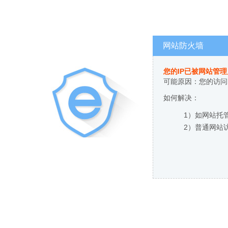
网站防火墙
您的IP已被网站管
可能原因：您的访问
如何解决：
1）如网站托
2）普通网站