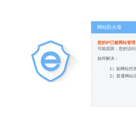
网站防火墙
您的IP已被网站管
可能原因：您的访问
如何解决：
1）如网站托
2）普通网站