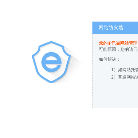
网站防火墙
您的IP已被网站管
可能原因：您的访问
如何解决：
1）如网站托
2）普通网站