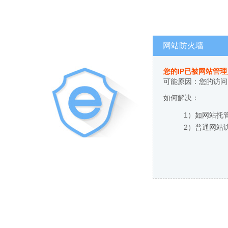
网站防火墙
您的IP已被网站管
可能原因：您的访问
如何解决：
1）如网站托
2）普通网站