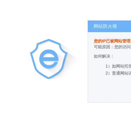
网站防火墙
您的IP已被网站管
可能原因：您的访问
如何解决：
1）如网站托
2）普通网站