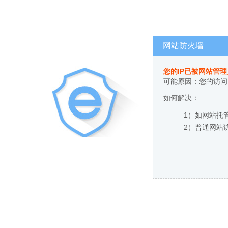
网站防火墙
您的IP已被网站管
可能原因：您的访问
如何解决：
1）如网站托
2）普通网站