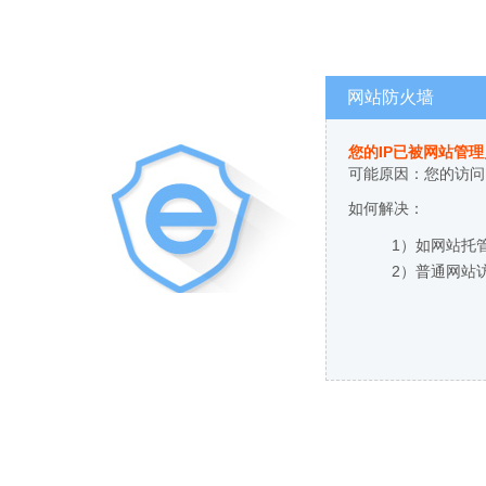
网站防火墙
您的IP已被网站管
可能原因：您的访问
如何解决：
1）如网站托
2）普通网站