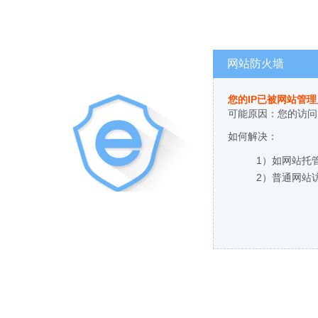
网站防火墙
您的IP已被网站管
可能原因：您的访问
如何解决：
1）如网站托
2）普通网站