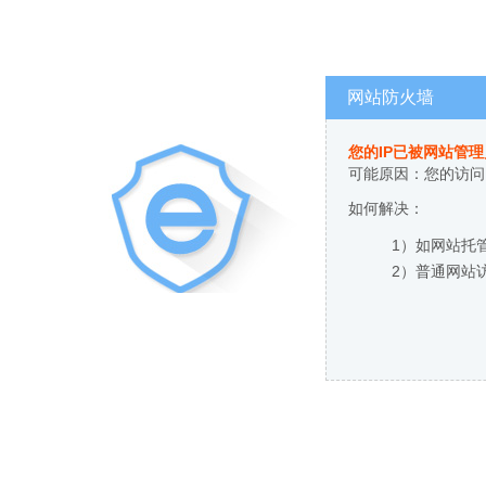
网站防火墙
您的IP已被网站管
可能原因：您的访问
如何解决：
1）如网站托
2）普通网站