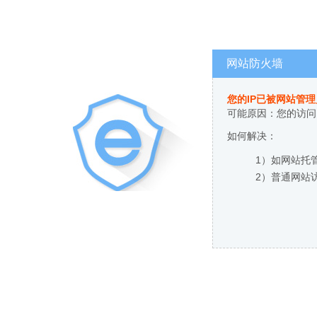
网站防火墙
您的IP已被网站管
可能原因：您的访问
如何解决：
1）如网站托
2）普通网站