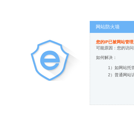
网站防火墙
您的IP已被网站管
可能原因：您的访问
如何解决：
1）如网站托
2）普通网站