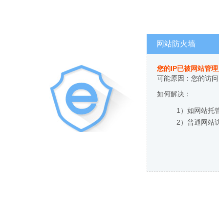
网站防火墙
您的IP已被网站管
可能原因：您的访问
如何解决：
1）如网站托
2）普通网站