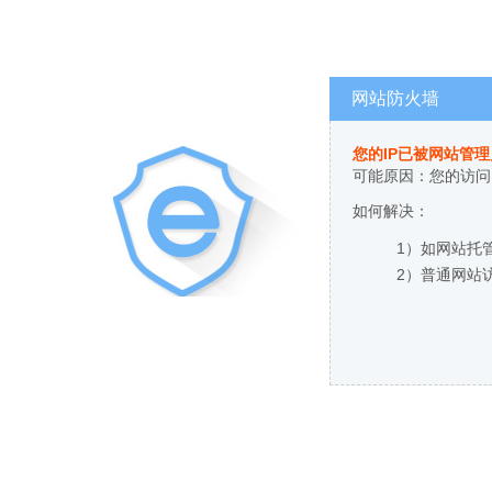
网站防火墙
您的IP已被网站管
可能原因：您的访问
如何解决：
1）如网站托
2）普通网站