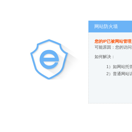
网站防火墙
您的IP已被网站管
可能原因：您的访问
如何解决：
1）如网站托
2）普通网站