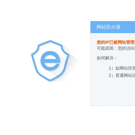
网站防火墙
您的IP已被网站管
可能原因：您的访问
如何解决：
1）如网站托
2）普通网站