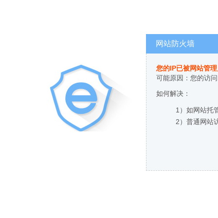
网站防火墙
您的IP已被网站管
可能原因：您的访问
如何解决：
1）如网站托
2）普通网站