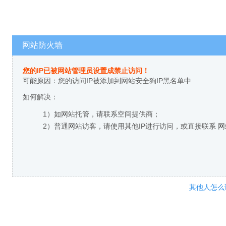
网站防火墙
您的IP已被网站管理员设置成禁止访问！
可能原因：您的访问IP被添加到网站安全狗IP黑名单中
如何解决：
1）如网站托管，请联系空间提供商；
2）普通网站访客，请使用其他IP进行访问，或直接联系 
其他人怎么