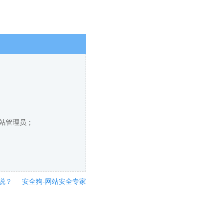
网站管理员；
说？
安全狗-网站安全专家