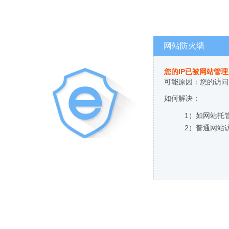
网站防火墙
您的IP已被网站管
可能原因：您的访问
如何解决：
1）如网站托
2）普通网站