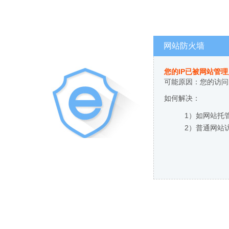
网站防火墙
您的IP已被网站管
可能原因：您的访问
如何解决：
1）如网站托
2）普通网站