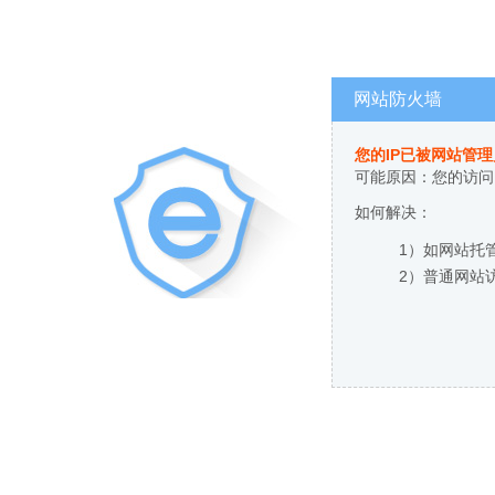
网站防火墙
您的IP已被网站管
可能原因：您的访问
如何解决：
1）如网站托
2）普通网站