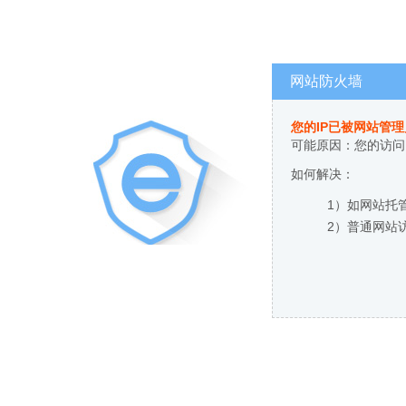
网站防火墙
您的IP已被网站管
可能原因：您的访问
如何解决：
1）如网站托
2）普通网站