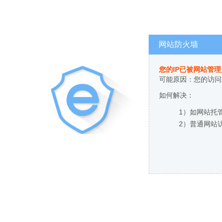
网站防火墙
您的IP已被网站管
可能原因：您的访问
如何解决：
1）如网站托
2）普通网站