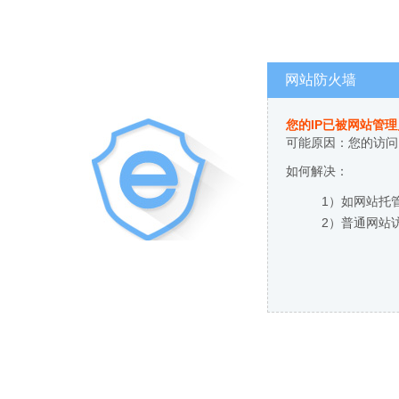
网站防火墙
您的IP已被网站管
可能原因：您的访问
如何解决：
1）如网站托
2）普通网站