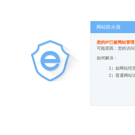
网站防火墙
您的IP已被网站管
可能原因：您的访问
如何解决：
1）如网站托
2）普通网站