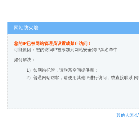
网站防火墙
您的IP已被网站管理员设置成禁止访问！
可能原因：您的访问IP被添加到网站安全狗IP黑名单中
如何解决：
1）如网站托管，请联系空间提供商；
2）普通网站访客，请使用其他IP进行访问，或直接联系 
其他人怎么