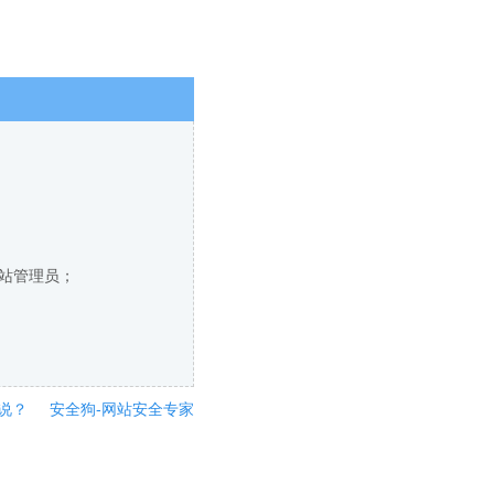
网站管理员；
说？
安全狗-网站安全专家